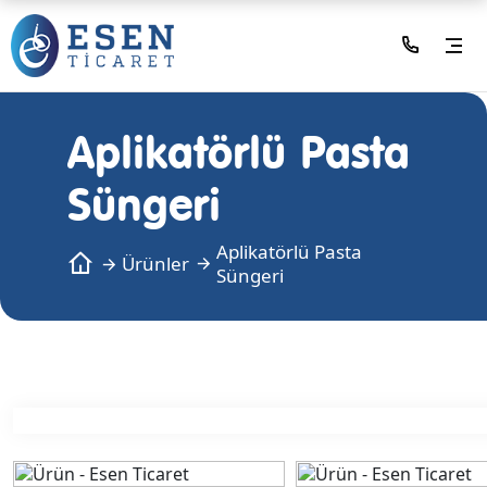
Aplikatörlü Pasta
Süngeri
Aplikatörlü Pasta
Ürünler
Süngeri