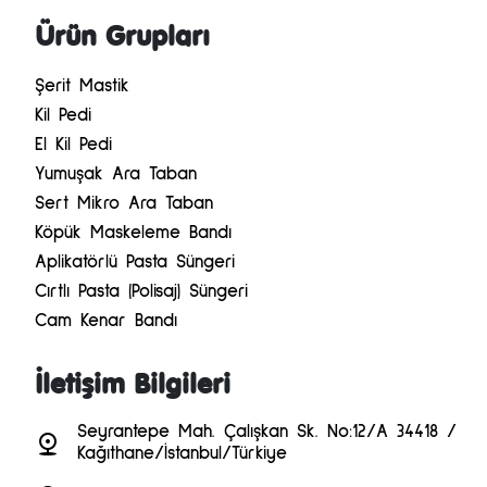
Ürün Grupları
Şerit Mastik
Kil Pedi
El Kil Pedi
Yumuşak Ara Taban
Sert Mikro Ara Taban
Köpük Maskeleme Bandı
Aplikatörlü Pasta Süngeri
Cırtlı Pasta (Polisaj) Süngeri
Cam Kenar Bandı
İletişim Bilgileri
Seyrantepe Mah. Çalışkan Sk. No:12/A 34418 /
Kağıthane/İstanbul/Türkiye