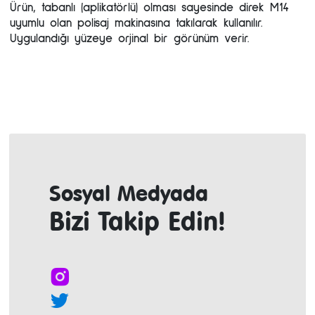
Ürün, tabanlı (aplikatörlü) olması sayesinde direk M14
uyumlu olan polisaj makinasına takılarak kullanılır.
Uygulandığı yüzeye orjinal bir görünüm verir.
Sosyal Medyada
Bizi Takip Edin!