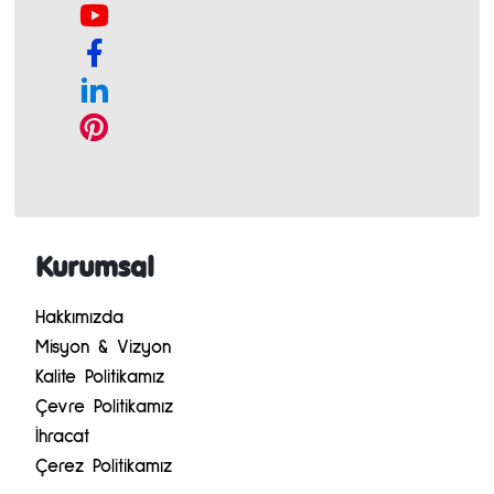
Kurumsal
Hakkımızda
Misyon & Vizyon
Kalite Politikamız
Çevre Politikamız
İhracat
Çerez Politikamız